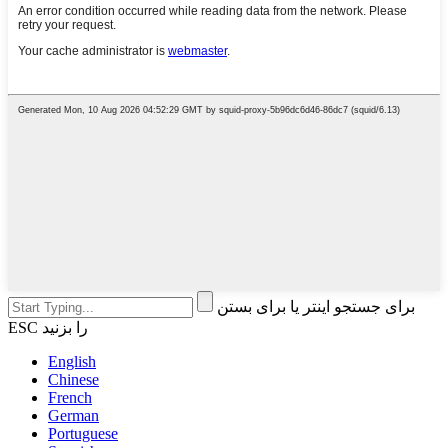
برای جستجو اینتر یا برای بستن
ESC را بزنید
English
Chinese
French
German
Portuguese