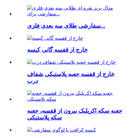
سفارشی طلای سه بعدی فلزی...
خارج از قفسه گانی کیسه
خارج از قفسه جعبه پلاستیکی شفاف
درب
جعبه سکه اکریلیک بیرون از قفسه، جعبه
سکه پلاستیکی