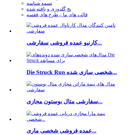
تسمه شناسه
پچ گلدوزی و بافته شده
قالب های ما – طرح های قفسه
کارنیو عمده فروشی سفارشی...
Die Struck Run شخصی سازی شده...
سفارشی متال بوستون مجازی...
عمده فروشی شخصی ماری...