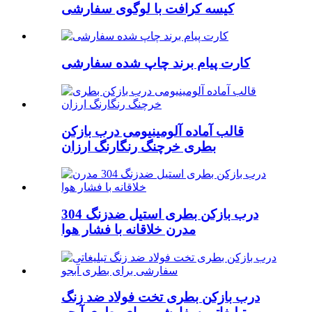
کیسه کرافت با لوگوی سفارشی
کارت پیام برند چاپ شده سفارشی
قالب آماده آلومینیومی درب بازکن
بطری خرچنگ رنگارنگ ارزان
درب بازکن بطری استیل ضدزنگ 304
مدرن خلاقانه با فشار هوا
درب بازکن بطری تخت فولاد ضد زنگ